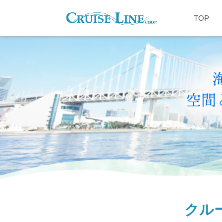
TOP
クルー