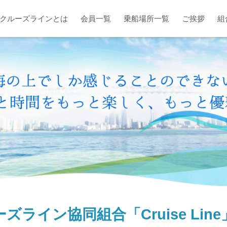
クルーズラインとは
会員一覧
乗船場所一覧
ご挨拶
組
ズライン協同組合「Cruise Lin