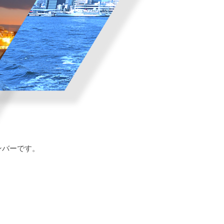
メンバーです。